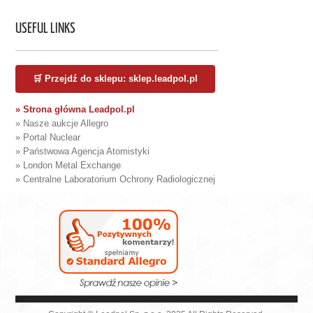
USEFUL LINKS
🛒 Przejdź do sklepu: sklep.leadpol.pl
» Strona główna Leadpol.pl
» Nasze aukcje Allegro
» Portal Nuclear
» Państwowa Agencja Atomistyki
» London Metal Exchange
» Centralne Laboratorium Ochrony Radiologicznej