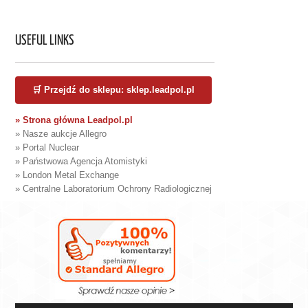
USEFUL LINKS
🛒 Przejdź do sklepu: sklep.leadpol.pl
» Strona główna Leadpol.pl
» Nasze aukcje Allegro
» Portal Nuclear
» Państwowa Agencja Atomistyki
» London Metal Exchange
» Centralne Laboratorium Ochrony Radiologicznej