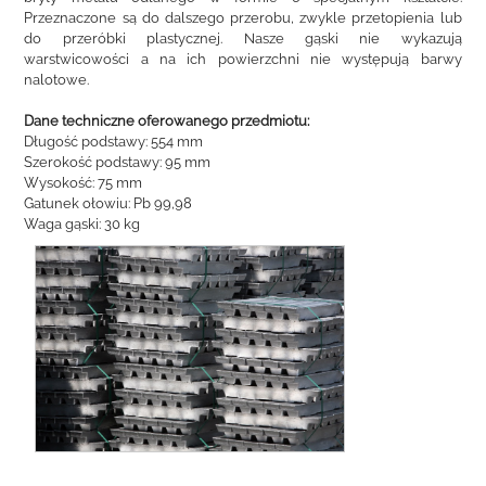
Przeznaczone są do dalszego przerobu, zwykle przetopienia lub
do przeróbki plastycznej. Nasze gąski nie wykazują
warstwicowości a na ich powierzchni nie występują barwy
nalotowe.
Dane techniczne oferowanego przedmiotu:
Długość podstawy: 554 mm
Szerokość podstawy: 95 mm
Wysokość: 75 mm
Gatunek ołowiu: Pb 99,98
Waga gąski: 30 kg