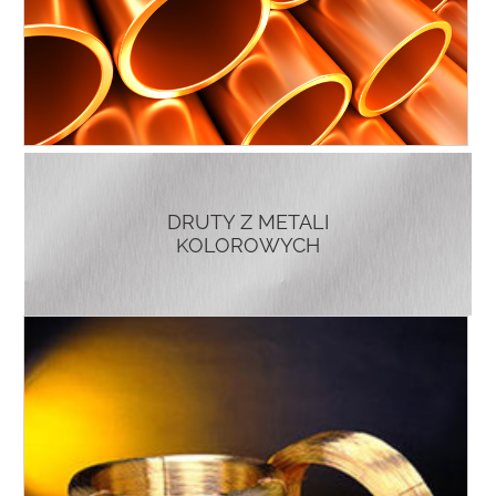
DRUTY Z METALI
KOLOROWYCH