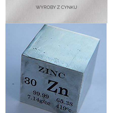
WYROBY Z CYNKU