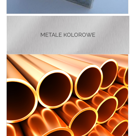
METALE KOLOROWE