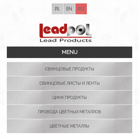
pl
en
ru
MENU
СВИНЦОВЫЕ ПРОДУКТЫ
СВИНЦОВЫЕ ЛИСТЫ И ЛЕНТЫ
ЦИНК ПРОДУКТЫ
ПРОВОДА ЦВЕТНЫХ МЕТАЛЛОВ
ЦВЕТНЫЕ МЕТАЛЛЫ