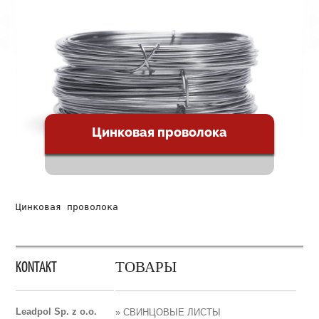
Цинковая проволока
Цинковая проволока
KONTAKT
ТОВАРЫ
Leadpol Sp. z o.o.
» СВИНЦОВЫЕ ЛИСТЫ