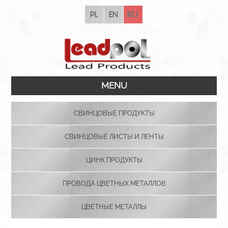
pl
en
ru
MENU
СВИНЦОВЫЕ ПРОДУКТЫ
СВИНЦОВЫЕ ЛИСТЫ И ЛЕНТЫ
ЦИНК ПРОДУКТЫ
ПРОВОДА ЦВЕТНЫХ МЕТАЛЛОВ
ЦВЕТНЫЕ МЕТАЛЛЫ