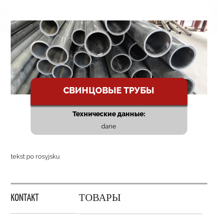
СВИНЦОВЫЕ ТРУБЫ
Технические данные:
dane
tekst po rosyjsku
KONTAKT
ТОВАРЫ