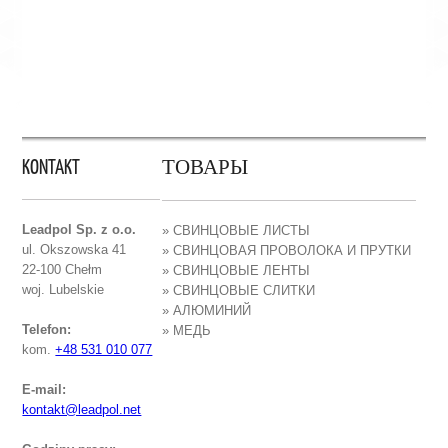
KONTAKT
ТОВАРЫ
Leadpol Sp. z o.o.
» СВИНЦОВЫЕ ЛИСТЫ
ul. Okszowska 41
» СВИНЦОВАЯ ПРОВОЛОКА И ПРУТКИ
22-100 Chełm
» СВИНЦОВЫЕ ЛЕНТЫ
woj. Lubelskie
» СВИНЦОВЫЕ СЛИТКИ
» АЛЮМИНИЙ
Telefon:
» МЕДЬ
kom.
+48 531 010 077
E-mail:
kontakt@leadpol.net