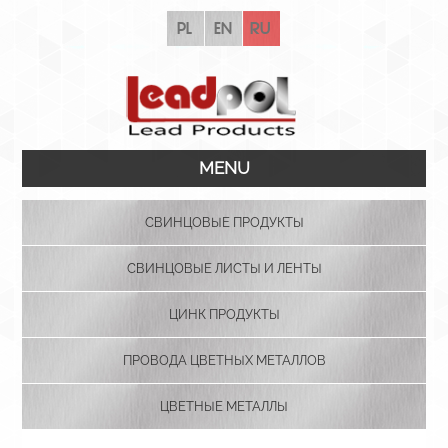
pl
en
ru
MENU
СВИНЦОВЫЕ ПРОДУКТЫ
СВИНЦОВЫЕ ЛИСТЫ И ЛЕНТЫ
ЦИНК ПРОДУКТЫ
ПРОВОДА ЦВЕТНЫХ МЕТАЛЛОВ
ЦВЕТНЫЕ МЕТАЛЛЫ