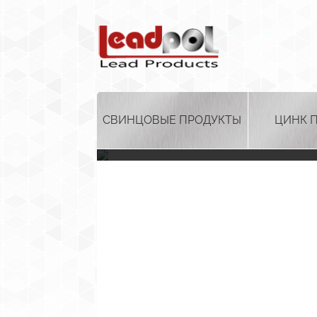
СВИНЦОВЫЕ ПРОДУКТЫ
ЦИНК 