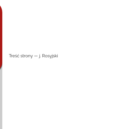
Treść strony — j. Rosyjski