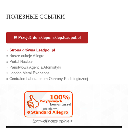
ПОЛЕЗНЫЕ ССЫЛКИ
🛒 Przejdź do sklepu: sklep.leadpol.pl
» Strona główna Leadpol.pl
» Nasze aukcje Allegro
» Portal Nuclear
» Państwowa Agencja Atomistyki
» London Metal Exchange
» Centralne Laboratorium Ochrony Radiologicznej